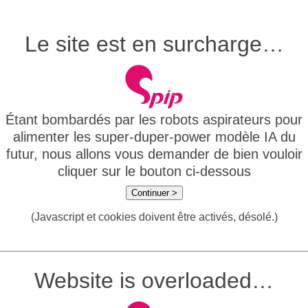
Le site est en surcharge…
Étant bombardés par les robots aspirateurs pour
alimenter les super-duper-power modèle IA du
futur, nous allons vous demander de bien vouloir
cliquer sur le bouton ci-dessous
Continuer >
(Javascript et cookies doivent être activés, désolé.)
Website is overloaded…