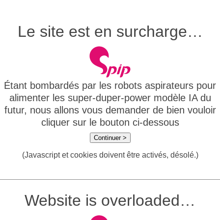
Le site est en surcharge…
Étant bombardés par les robots aspirateurs pour
alimenter les super-duper-power modèle IA du
futur, nous allons vous demander de bien vouloir
cliquer sur le bouton ci-dessous
Continuer >
(Javascript et cookies doivent être activés, désolé.)
Website is overloaded…