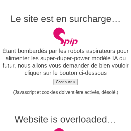
Le site est en surcharge…
Étant bombardés par les robots aspirateurs pour
alimenter les super-duper-power modèle IA du
futur, nous allons vous demander de bien vouloir
cliquer sur le bouton ci-dessous
Continuer >
(Javascript et cookies doivent être activés, désolé.)
Website is overloaded…