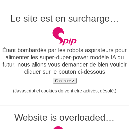
Le site est en surcharge…
Étant bombardés par les robots aspirateurs pour
alimenter les super-duper-power modèle IA du
futur, nous allons vous demander de bien vouloir
cliquer sur le bouton ci-dessous
Continuer >
(Javascript et cookies doivent être activés, désolé.)
Website is overloaded…