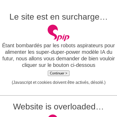
Le site est en surcharge…
Étant bombardés par les robots aspirateurs pour
alimenter les super-duper-power modèle IA du
futur, nous allons vous demander de bien vouloir
cliquer sur le bouton ci-dessous
Continuer >
(Javascript et cookies doivent être activés, désolé.)
Website is overloaded…