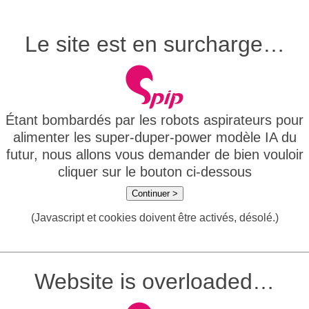
Le site est en surcharge…
Étant bombardés par les robots aspirateurs pour
alimenter les super-duper-power modèle IA du
futur, nous allons vous demander de bien vouloir
cliquer sur le bouton ci-dessous
Continuer >
(Javascript et cookies doivent être activés, désolé.)
Website is overloaded…