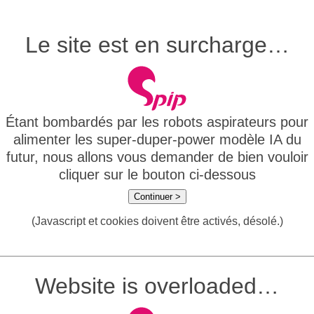
Le site est en surcharge…
Étant bombardés par les robots aspirateurs pour
alimenter les super-duper-power modèle IA du
futur, nous allons vous demander de bien vouloir
cliquer sur le bouton ci-dessous
Continuer >
(Javascript et cookies doivent être activés, désolé.)
Website is overloaded…