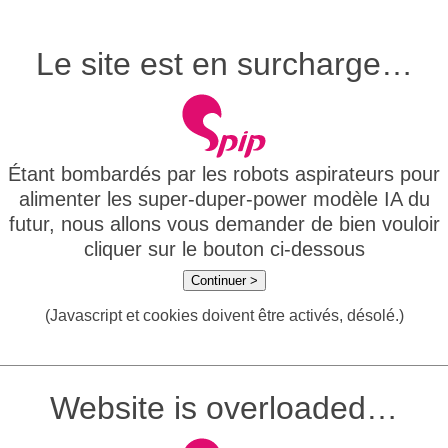
Le site est en surcharge…
Étant bombardés par les robots aspirateurs pour
alimenter les super-duper-power modèle IA du
futur, nous allons vous demander de bien vouloir
cliquer sur le bouton ci-dessous
Continuer >
(Javascript et cookies doivent être activés, désolé.)
Website is overloaded…