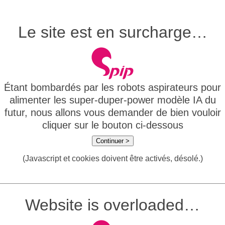
Le site est en surcharge…
Étant bombardés par les robots aspirateurs pour
alimenter les super-duper-power modèle IA du
futur, nous allons vous demander de bien vouloir
cliquer sur le bouton ci-dessous
Continuer >
(Javascript et cookies doivent être activés, désolé.)
Website is overloaded…