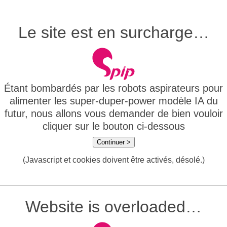
Le site est en surcharge…
Étant bombardés par les robots aspirateurs pour
alimenter les super-duper-power modèle IA du
futur, nous allons vous demander de bien vouloir
cliquer sur le bouton ci-dessous
Continuer >
(Javascript et cookies doivent être activés, désolé.)
Website is overloaded…