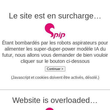
Le site est en surcharge…
Étant bombardés par les robots aspirateurs pour
alimenter les super-duper-power modèle IA du
futur, nous allons vous demander de bien vouloir
cliquer sur le bouton ci-dessous
Continuer >
(Javascript et cookies doivent être activés, désolé.)
Website is overloaded…