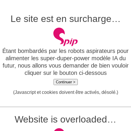
Le site est en surcharge…
Étant bombardés par les robots aspirateurs pour
alimenter les super-duper-power modèle IA du
futur, nous allons vous demander de bien vouloir
cliquer sur le bouton ci-dessous
Continuer >
(Javascript et cookies doivent être activés, désolé.)
Website is overloaded…