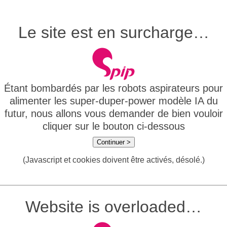
Le site est en surcharge…
Étant bombardés par les robots aspirateurs pour
alimenter les super-duper-power modèle IA du
futur, nous allons vous demander de bien vouloir
cliquer sur le bouton ci-dessous
Continuer >
(Javascript et cookies doivent être activés, désolé.)
Website is overloaded…