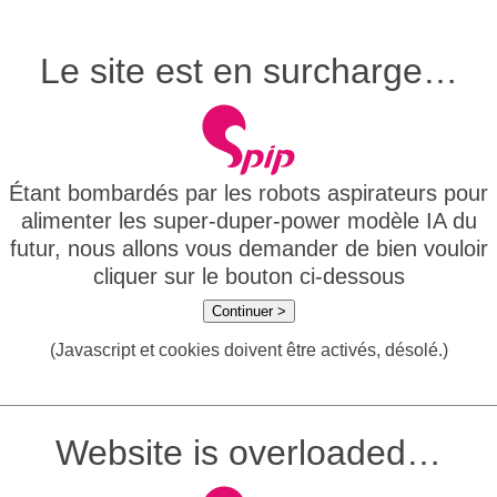
Le site est en surcharge…
Étant bombardés par les robots aspirateurs pour
alimenter les super-duper-power modèle IA du
futur, nous allons vous demander de bien vouloir
cliquer sur le bouton ci-dessous
Continuer >
(Javascript et cookies doivent être activés, désolé.)
Website is overloaded…