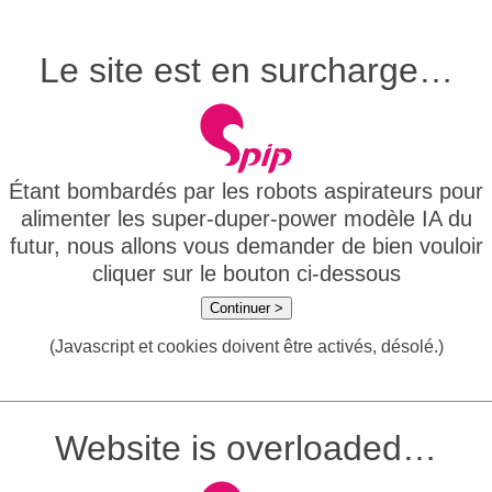
Le site est en surcharge…
Étant bombardés par les robots aspirateurs pour
alimenter les super-duper-power modèle IA du
futur, nous allons vous demander de bien vouloir
cliquer sur le bouton ci-dessous
Continuer >
(Javascript et cookies doivent être activés, désolé.)
Website is overloaded…