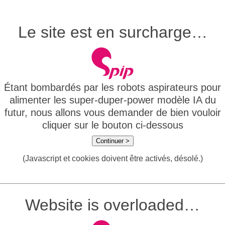
Le site est en surcharge…
Étant bombardés par les robots aspirateurs pour
alimenter les super-duper-power modèle IA du
futur, nous allons vous demander de bien vouloir
cliquer sur le bouton ci-dessous
Continuer >
(Javascript et cookies doivent être activés, désolé.)
Website is overloaded…