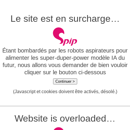
Le site est en surcharge…
Étant bombardés par les robots aspirateurs pour
alimenter les super-duper-power modèle IA du
futur, nous allons vous demander de bien vouloir
cliquer sur le bouton ci-dessous
Continuer >
(Javascript et cookies doivent être activés, désolé.)
Website is overloaded…