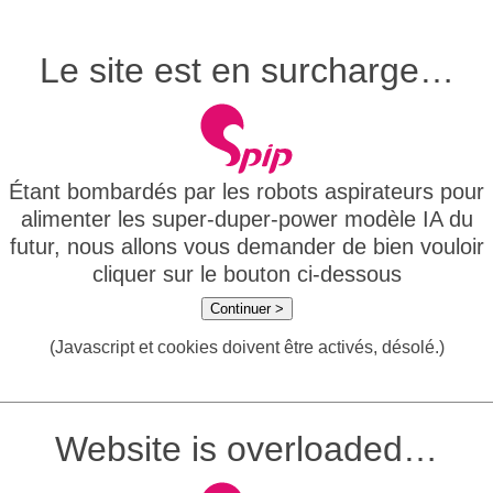
Le site est en surcharge…
Étant bombardés par les robots aspirateurs pour
alimenter les super-duper-power modèle IA du
futur, nous allons vous demander de bien vouloir
cliquer sur le bouton ci-dessous
Continuer >
(Javascript et cookies doivent être activés, désolé.)
Website is overloaded…