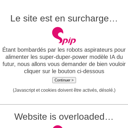
Le site est en surcharge…
Étant bombardés par les robots aspirateurs pour
alimenter les super-duper-power modèle IA du
futur, nous allons vous demander de bien vouloir
cliquer sur le bouton ci-dessous
Continuer >
(Javascript et cookies doivent être activés, désolé.)
Website is overloaded…