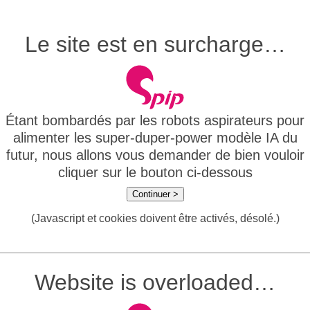
Le site est en surcharge…
Étant bombardés par les robots aspirateurs pour
alimenter les super-duper-power modèle IA du
futur, nous allons vous demander de bien vouloir
cliquer sur le bouton ci-dessous
Continuer >
(Javascript et cookies doivent être activés, désolé.)
Website is overloaded…