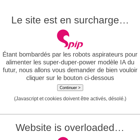
Le site est en surcharge…
Étant bombardés par les robots aspirateurs pour
alimenter les super-duper-power modèle IA du
futur, nous allons vous demander de bien vouloir
cliquer sur le bouton ci-dessous
Continuer >
(Javascript et cookies doivent être activés, désolé.)
Website is overloaded…