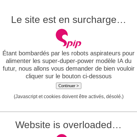
Le site est en surcharge…
Étant bombardés par les robots aspirateurs pour
alimenter les super-duper-power modèle IA du
futur, nous allons vous demander de bien vouloir
cliquer sur le bouton ci-dessous
Continuer >
(Javascript et cookies doivent être activés, désolé.)
Website is overloaded…