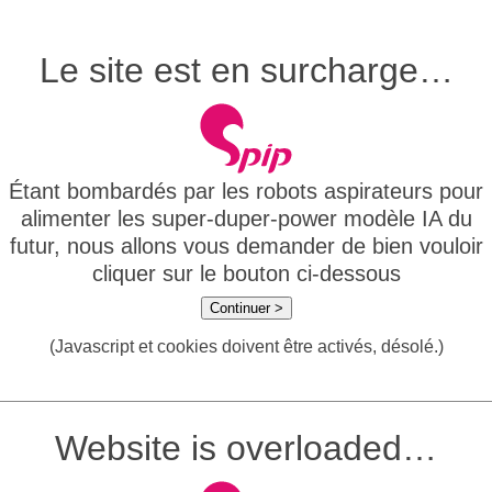
Le site est en surcharge…
Étant bombardés par les robots aspirateurs pour
alimenter les super-duper-power modèle IA du
futur, nous allons vous demander de bien vouloir
cliquer sur le bouton ci-dessous
Continuer >
(Javascript et cookies doivent être activés, désolé.)
Website is overloaded…