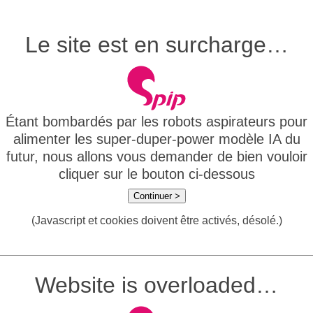
Le site est en surcharge…
Étant bombardés par les robots aspirateurs pour
alimenter les super-duper-power modèle IA du
futur, nous allons vous demander de bien vouloir
cliquer sur le bouton ci-dessous
Continuer >
(Javascript et cookies doivent être activés, désolé.)
Website is overloaded…