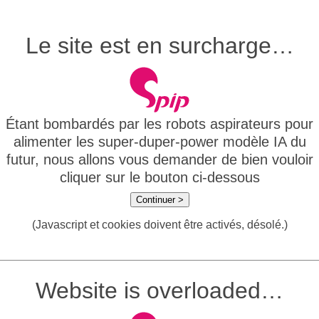
Le site est en surcharge…
Étant bombardés par les robots aspirateurs pour
alimenter les super-duper-power modèle IA du
futur, nous allons vous demander de bien vouloir
cliquer sur le bouton ci-dessous
Continuer >
(Javascript et cookies doivent être activés, désolé.)
Website is overloaded…