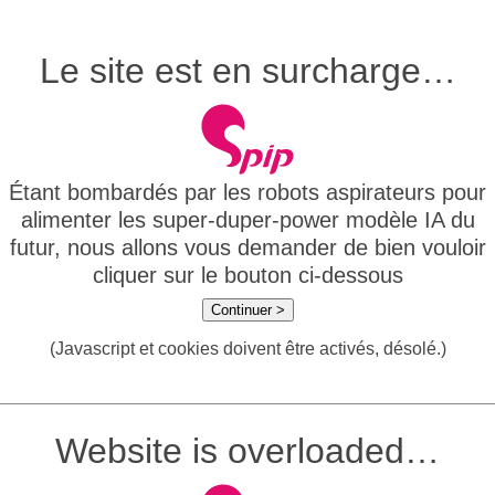
Le site est en surcharge…
Étant bombardés par les robots aspirateurs pour
alimenter les super-duper-power modèle IA du
futur, nous allons vous demander de bien vouloir
cliquer sur le bouton ci-dessous
Continuer >
(Javascript et cookies doivent être activés, désolé.)
Website is overloaded…