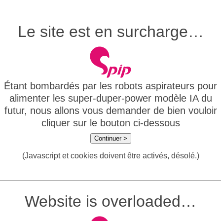
Le site est en surcharge…
Étant bombardés par les robots aspirateurs pour
alimenter les super-duper-power modèle IA du
futur, nous allons vous demander de bien vouloir
cliquer sur le bouton ci-dessous
Continuer >
(Javascript et cookies doivent être activés, désolé.)
Website is overloaded…