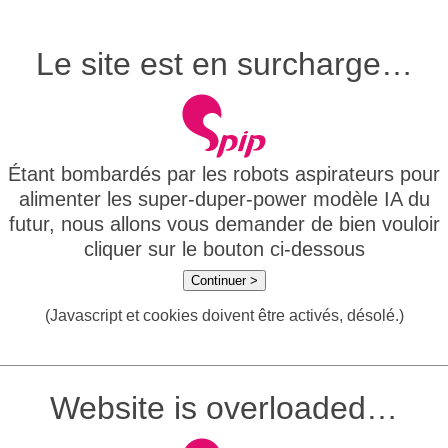
Le site est en surcharge…
Étant bombardés par les robots aspirateurs pour
alimenter les super-duper-power modèle IA du
futur, nous allons vous demander de bien vouloir
cliquer sur le bouton ci-dessous
Continuer >
(Javascript et cookies doivent être activés, désolé.)
Website is overloaded…