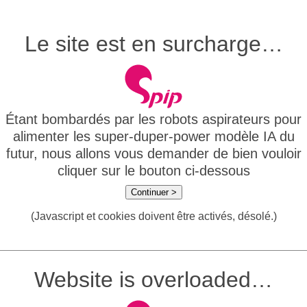
Le site est en surcharge…
Étant bombardés par les robots aspirateurs pour
alimenter les super-duper-power modèle IA du
futur, nous allons vous demander de bien vouloir
cliquer sur le bouton ci-dessous
Continuer >
(Javascript et cookies doivent être activés, désolé.)
Website is overloaded…