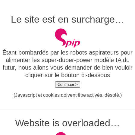
Le site est en surcharge…
Étant bombardés par les robots aspirateurs pour
alimenter les super-duper-power modèle IA du
futur, nous allons vous demander de bien vouloir
cliquer sur le bouton ci-dessous
Continuer >
(Javascript et cookies doivent être activés, désolé.)
Website is overloaded…