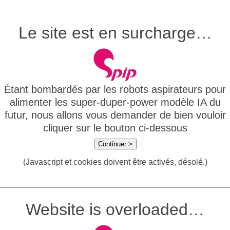
Le site est en surcharge…
Étant bombardés par les robots aspirateurs pour
alimenter les super-duper-power modèle IA du
futur, nous allons vous demander de bien vouloir
cliquer sur le bouton ci-dessous
Continuer >
(Javascript et cookies doivent être activés, désolé.)
Website is overloaded…