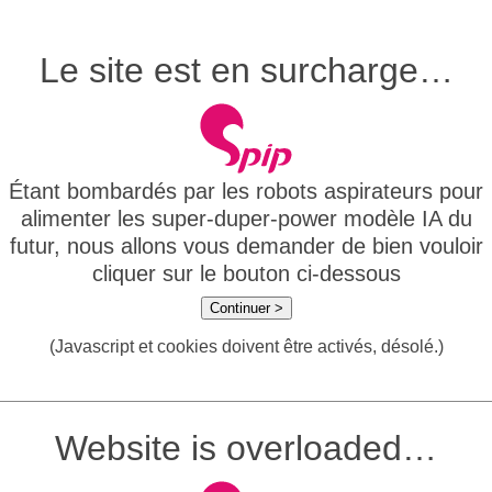
Le site est en surcharge…
Étant bombardés par les robots aspirateurs pour
alimenter les super-duper-power modèle IA du
futur, nous allons vous demander de bien vouloir
cliquer sur le bouton ci-dessous
Continuer >
(Javascript et cookies doivent être activés, désolé.)
Website is overloaded…