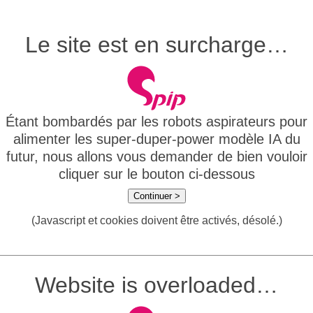
Le site est en surcharge…
Étant bombardés par les robots aspirateurs pour
alimenter les super-duper-power modèle IA du
futur, nous allons vous demander de bien vouloir
cliquer sur le bouton ci-dessous
Continuer >
(Javascript et cookies doivent être activés, désolé.)
Website is overloaded…