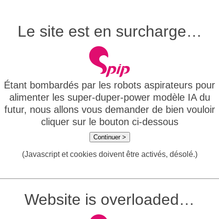
Le site est en surcharge…
Étant bombardés par les robots aspirateurs pour
alimenter les super-duper-power modèle IA du
futur, nous allons vous demander de bien vouloir
cliquer sur le bouton ci-dessous
Continuer >
(Javascript et cookies doivent être activés, désolé.)
Website is overloaded…