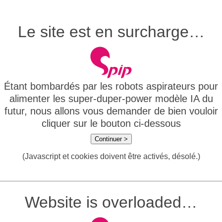
Le site est en surcharge…
Étant bombardés par les robots aspirateurs pour
alimenter les super-duper-power modèle IA du
futur, nous allons vous demander de bien vouloir
cliquer sur le bouton ci-dessous
Continuer >
(Javascript et cookies doivent être activés, désolé.)
Website is overloaded…