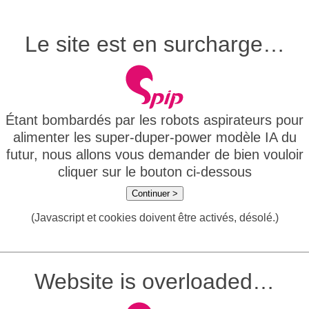
Le site est en surcharge…
Étant bombardés par les robots aspirateurs pour
alimenter les super-duper-power modèle IA du
futur, nous allons vous demander de bien vouloir
cliquer sur le bouton ci-dessous
Continuer >
(Javascript et cookies doivent être activés, désolé.)
Website is overloaded…