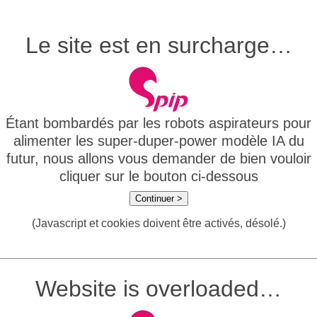
Le site est en surcharge…
Étant bombardés par les robots aspirateurs pour
alimenter les super-duper-power modèle IA du
futur, nous allons vous demander de bien vouloir
cliquer sur le bouton ci-dessous
Continuer >
(Javascript et cookies doivent être activés, désolé.)
Website is overloaded…