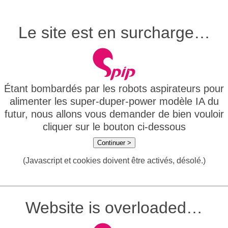
Le site est en surcharge…
Étant bombardés par les robots aspirateurs pour
alimenter les super-duper-power modèle IA du
futur, nous allons vous demander de bien vouloir
cliquer sur le bouton ci-dessous
Continuer >
(Javascript et cookies doivent être activés, désolé.)
Website is overloaded…