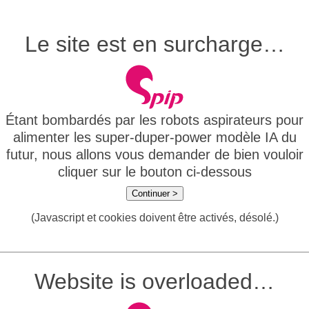
Le site est en surcharge…
Étant bombardés par les robots aspirateurs pour
alimenter les super-duper-power modèle IA du
futur, nous allons vous demander de bien vouloir
cliquer sur le bouton ci-dessous
Continuer >
(Javascript et cookies doivent être activés, désolé.)
Website is overloaded…