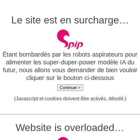
Le site est en surcharge…
Étant bombardés par les robots aspirateurs pour
alimenter les super-duper-power modèle IA du
futur, nous allons vous demander de bien vouloir
cliquer sur le bouton ci-dessous
Continuer >
(Javascript et cookies doivent être activés, désolé.)
Website is overloaded…