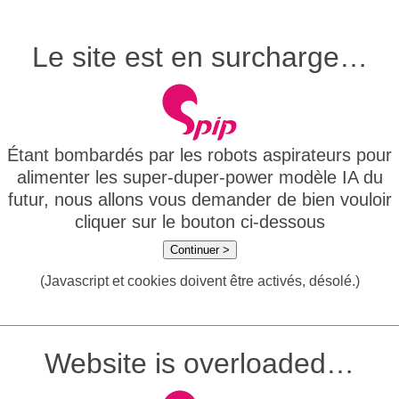
Le site est en surcharge…
Étant bombardés par les robots aspirateurs pour
alimenter les super-duper-power modèle IA du
futur, nous allons vous demander de bien vouloir
cliquer sur le bouton ci-dessous
Continuer >
(Javascript et cookies doivent être activés, désolé.)
Website is overloaded…