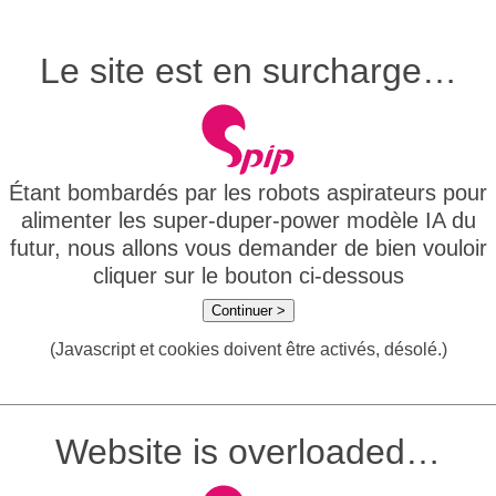
Le site est en surcharge…
Étant bombardés par les robots aspirateurs pour
alimenter les super-duper-power modèle IA du
futur, nous allons vous demander de bien vouloir
cliquer sur le bouton ci-dessous
Continuer >
(Javascript et cookies doivent être activés, désolé.)
Website is overloaded…