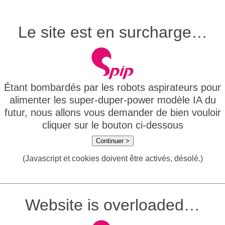
Le site est en surcharge…
Étant bombardés par les robots aspirateurs pour
alimenter les super-duper-power modèle IA du
futur, nous allons vous demander de bien vouloir
cliquer sur le bouton ci-dessous
Continuer >
(Javascript et cookies doivent être activés, désolé.)
Website is overloaded…