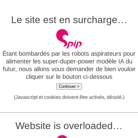
Le site est en surcharge…
Étant bombardés par les robots aspirateurs pour
alimenter les super-duper-power modèle IA du
futur, nous allons vous demander de bien vouloir
cliquer sur le bouton ci-dessous
Continuer >
(Javascript et cookies doivent être activés, désolé.)
Website is overloaded…