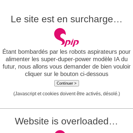
Le site est en surcharge…
Étant bombardés par les robots aspirateurs pour
alimenter les super-duper-power modèle IA du
futur, nous allons vous demander de bien vouloir
cliquer sur le bouton ci-dessous
Continuer >
(Javascript et cookies doivent être activés, désolé.)
Website is overloaded…