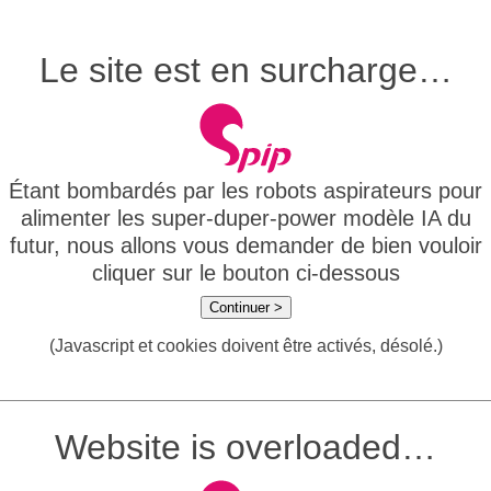
Le site est en surcharge…
Étant bombardés par les robots aspirateurs pour
alimenter les super-duper-power modèle IA du
futur, nous allons vous demander de bien vouloir
cliquer sur le bouton ci-dessous
Continuer >
(Javascript et cookies doivent être activés, désolé.)
Website is overloaded…