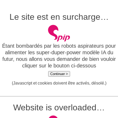
Le site est en surcharge…
Étant bombardés par les robots aspirateurs pour
alimenter les super-duper-power modèle IA du
futur, nous allons vous demander de bien vouloir
cliquer sur le bouton ci-dessous
Continuer >
(Javascript et cookies doivent être activés, désolé.)
Website is overloaded…