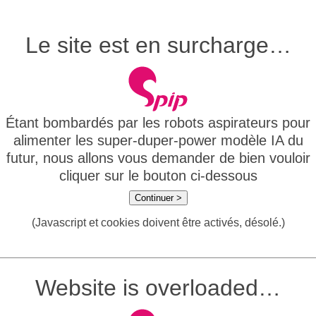
Le site est en surcharge…
Étant bombardés par les robots aspirateurs pour
alimenter les super-duper-power modèle IA du
futur, nous allons vous demander de bien vouloir
cliquer sur le bouton ci-dessous
Continuer >
(Javascript et cookies doivent être activés, désolé.)
Website is overloaded…