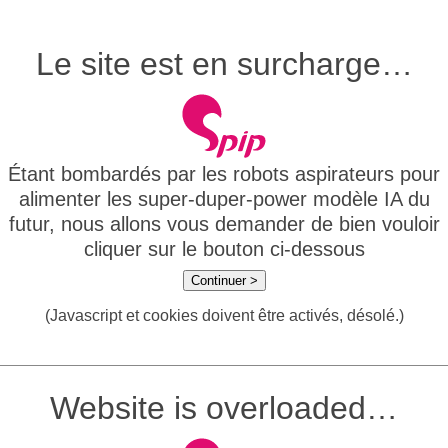
Le site est en surcharge…
Étant bombardés par les robots aspirateurs pour
alimenter les super-duper-power modèle IA du
futur, nous allons vous demander de bien vouloir
cliquer sur le bouton ci-dessous
Continuer >
(Javascript et cookies doivent être activés, désolé.)
Website is overloaded…