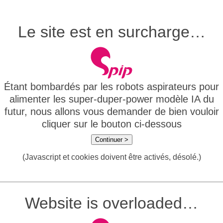
Le site est en surcharge…
Étant bombardés par les robots aspirateurs pour
alimenter les super-duper-power modèle IA du
futur, nous allons vous demander de bien vouloir
cliquer sur le bouton ci-dessous
Continuer >
(Javascript et cookies doivent être activés, désolé.)
Website is overloaded…